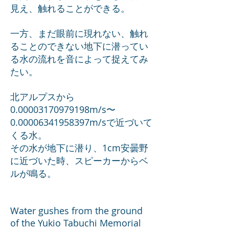
見え、触れることができる。
一方、まだ眼前に現れない、触れ
ることのできない地下に潜ってい
る水の流れを音によって捉えてみ
たい。
北アルプスから
0.00003170979198m/s〜
0.00006341958397m/sで近づいて
くる水。
その水が地下に潜り、1cm安曇野
に近づいた時、スピーカーからベ
ルが鳴る。
Water gushes from the ground
of the Yukio Tabuchi Memorial