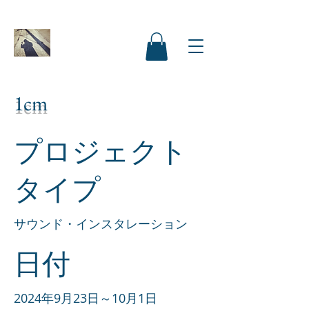
1cm
プロジェクト
タイプ
サウンド・インスタレーション
日付
2024年9月23日～10月1日