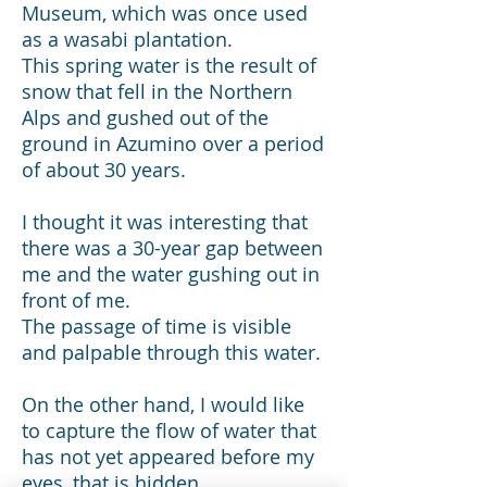
Museum, which was once used
as a wasabi plantation.
This spring water is the result of
snow that fell in the Northern
Alps and gushed out of the
ground in Azumino over a period
of about 30 years.
I thought it was interesting that
there was a 30-year gap between
me and the water gushing out in
front of me.
The passage of time is visible
and palpable through this water.
On the other hand, I would like
to capture the flow of water that
has not yet appeared before my
eyes, that is hidden